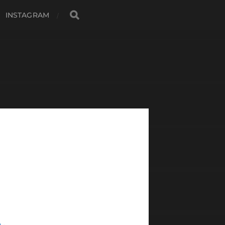
INSTAGRAM