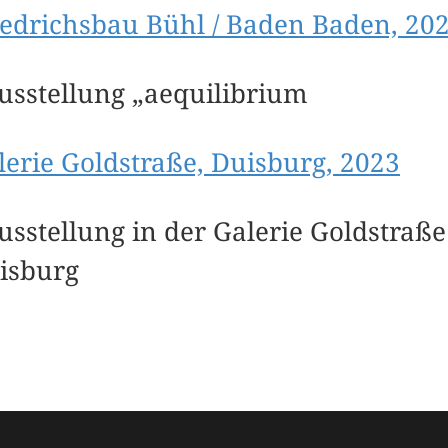
iedrichsbau Bühl / Baden Baden, 20
lerie Goldstraße, Duisburg, 2023