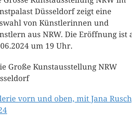
nstpalast Düsseldorf zeigt eine
swahl von Künstlerinnen und
nstlern aus NRW. Die Eröffnung ist
.06.2024 um 19 Uhr.
lerie vorn und oben, mit Jana Rusch
24