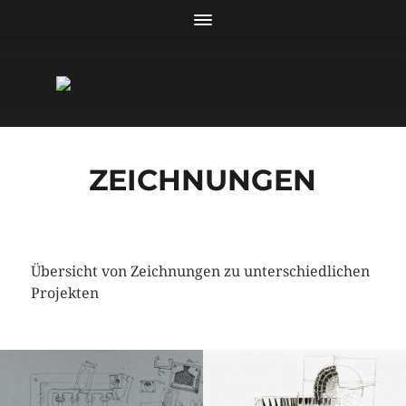
ZEICHNUNGEN
Übersicht von Zeichnungen zu unterschiedlichen
Projekten