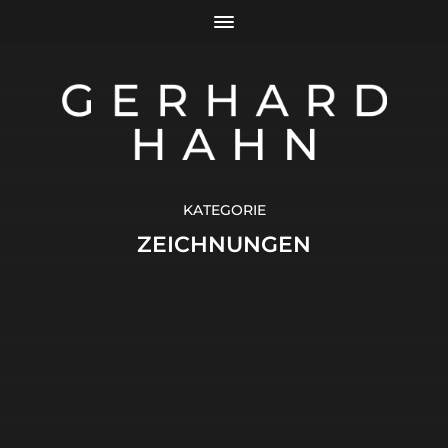
KATEGORIE
ZEICHNUNGEN