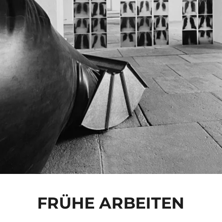
FRÜHE ARBEITEN