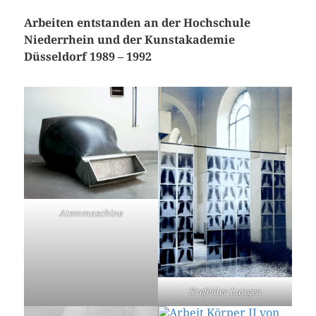
Arbeiten entstanden an der Hochschule
Niederrhein und der Kunstakademie
Düsseldorf 1989 – 1992
Atemmaschine
Krefelder Lungen