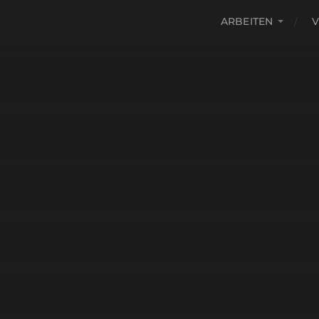
ARBEITEN
V