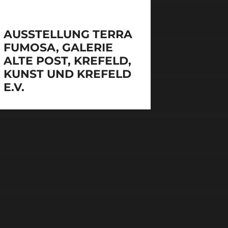
AUSSTELLUNG TERRA
FUMOSA, GALERIE
ALTE POST, KREFELD,
KUNST UND KREFELD
E.V.