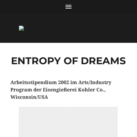
ENTROPY OF DREAMS
Arbeitsstipendium 2002 im Arts/Industry
Program der Eisengießerei Kohler Co.,
Wisconsin/USA