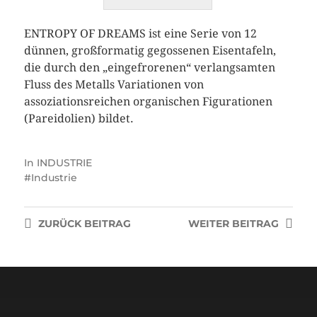
ENTROPY OF DREAMS ist eine Serie von 12
dünnen, großformatig gegossenen Eisentafeln,
die durch den „eingefrorenen“ verlangsamten
Fluss des Metalls Variationen von
assoziationsreichen organischen Figurationen
(Pareidolien) bildet.
In
INDUSTRIE
Industrie
ZURÜCK
BEITRAG
WEITER
BEITRAG