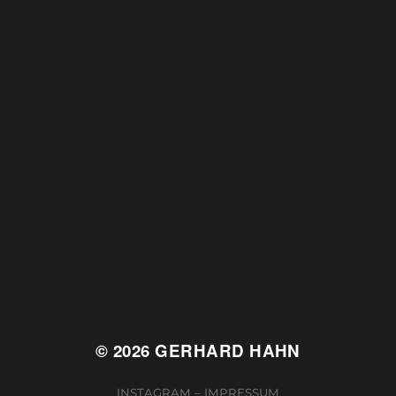
© 2026
GERHARD HAHN
INSTAGRAM
–
IMPRESSUM